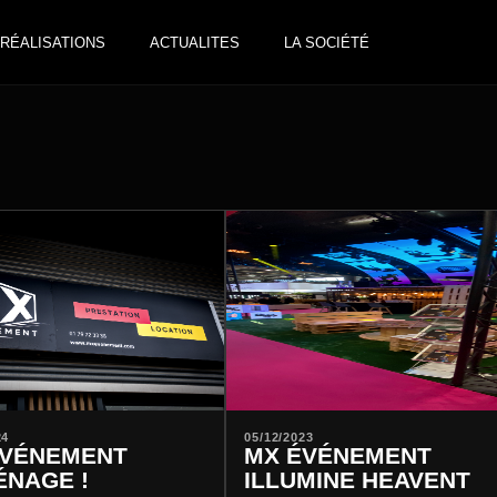
RÉALISATIONS
ACTUALITES
LA SOCIÉTÉ
24
05/12/2023
ÉVÉNEMENT
MX ÉVÉNEMENT
NAGE !
ILLUMINE HEAVENT