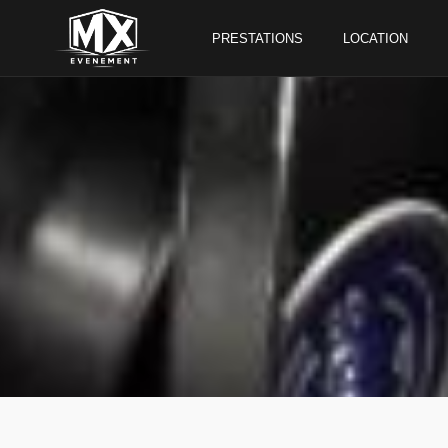
PRESTATIONS
LOCATION