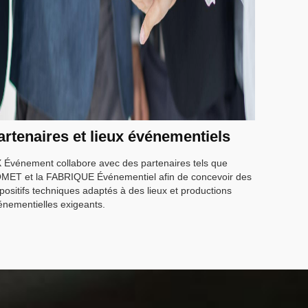
artenaires et lieux événementiels
 Événement collabore avec des partenaires tels que
MET et la FABRIQUE Événementiel afin de concevoir des
positifs techniques adaptés à des lieux et productions
énementielles exigeants.