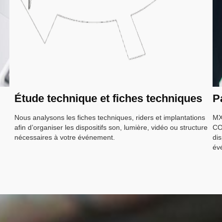
Étude technique et fiches techniques
P
Nous analysons les fiches techniques, riders et implantations
MX
afin d’organiser les dispositifs son, lumière, vidéo ou structure
CO
nécessaires à votre événement.
dis
év