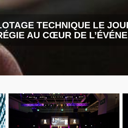
LOTAGE TECHNIQUE LE JOU
RÉGIE AU CŒUR DE L’ÉVÉN