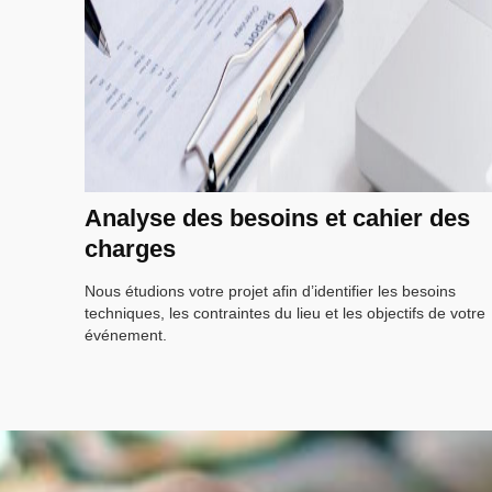
Analyse des besoins et cahier des
charges
Nous étudions votre projet afin d’identifier les besoins
techniques, les contraintes du lieu et les objectifs de votre
événement.