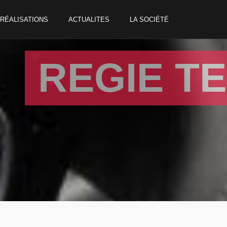
RÉALISATIONS
ACTUALITES
LA SOCIÉTÉ
REGIE T