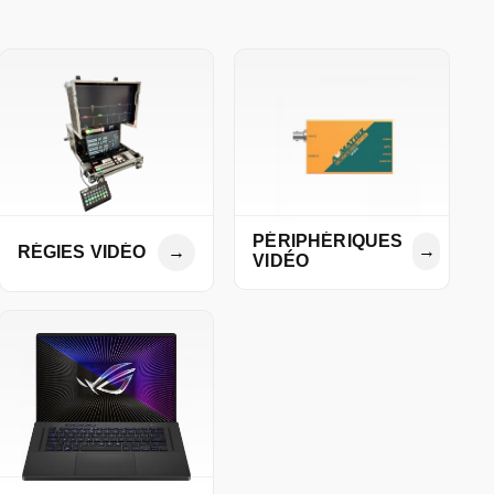
PÉRIPHÉRIQUES
→
RÉGIES VIDÉO
→
VIDÉO