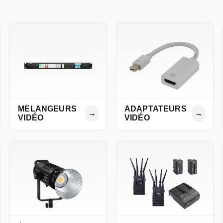
MÉLANGEURS
ADAPTATEURS
→
→
VIDÉO
VIDÉO