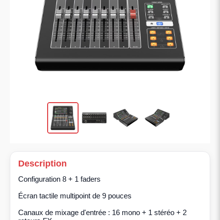
Description
Configuration 8 + 1 faders
Écran tactile multipoint de 9 pouces
Canaux de mixage d'entrée : 16 mono + 1 stéréo + 2