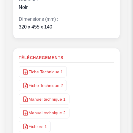
Noir
Dimensions (mm) :
320 x 455 x 140
TÉLÉCHARGEMENTS
Fiche Technique 1
Fiche Technique 2
Manuel technique 1
Manuel technique 2
Fichiers 1