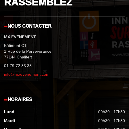
RASSEMBLEZ
NOUS CONTACTER
MX EVENEMENT
Bâtiment C1
1 Rue de la Persévérance
77144 Chalifert
01 79 72 33 38
info@mxevenement.com
HORAIRES
Lundi
09h30 - 17h30
Mardi
09h30 - 17h30