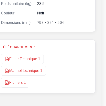
Poids unitaire (kg) :
23,5
Couleur :
Noir
Dimensions (mm) :
793 x 324 x 564
TÉLÉCHARGEMENTS
Fiche Technique 1
Manuel technique 1
Fichiers 1