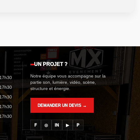
UN PROJET ?
Notre équipe vous accompagne sur la
 17h30
partie son, lumière, vidéo, scène,
 17h30
structure et énergie.
 17h30
DEMANDER UN DEVIS →
 17h30
 17h30
F
◎
IN
▶
P