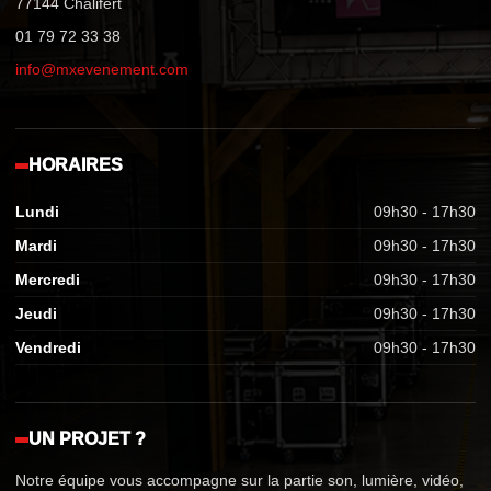
77144 Chalifert
01 79 72 33 38
info@mxevenement.com
HORAIRES
Lundi
09h30 - 17h30
Mardi
09h30 - 17h30
Mercredi
09h30 - 17h30
Jeudi
09h30 - 17h30
Vendredi
09h30 - 17h30
UN PROJET ?
Notre équipe vous accompagne sur la partie son, lumière, vidéo,