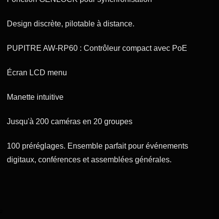
Design discrète, pilotable à distance.
PUPITRE AW-RP60 : Contrôleur compact avec PoE
Écran LCD menu
Manette intuitive
Jusqu'à 200 caméras en 20 groupes
100 préréglages. Ensemble parfait pour événements
digitaux, conférences et assemblées générales.
²