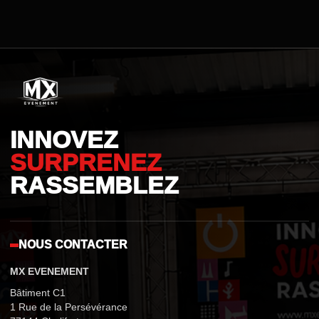
INNOVEZ
SURPRENEZ
RASSEMBLEZ
NOUS CONTACTER
MX EVENEMENT
Bâtiment C1
1 Rue de la Persévérance