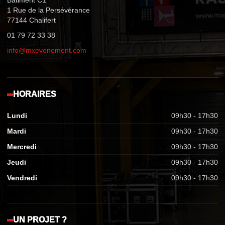
Bâtiment C1
1 Rue de la Persévérance
77144 Chalifert
01 79 72 33 38
info@mxevenement.com
HORAIRES
Lundi
09h30 - 17h30
Mardi
09h30 - 17h30
Mercredi
09h30 - 17h30
Jeudi
09h30 - 17h30
Vendredi
09h30 - 17h30
UN PROJET ?