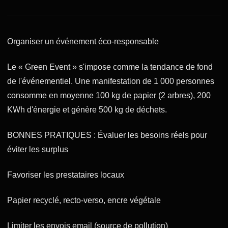
Organiser un événement éco-responsable
Le « Green Event » s'impose comme la tendance de fond
de l'événementiel. Une manifestation de 1 000 personnes
consomme en moyenne 100 kg de papier (2 arbres), 200
KWh d'énergie et génère 500 kg de déchets.
BONNES PRATIQUES : Évaluer les besoins réels pour
éviter les surplus
Favoriser les prestataires locaux
Papier recyclé, recto-verso, encre végétale
Limiter les envois email (source de pollution)