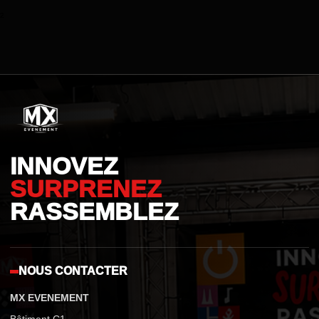
²
INNOVEZ
SURPRENEZ
RASSEMBLEZ
NOUS CONTACTER
MX EVENEMENT