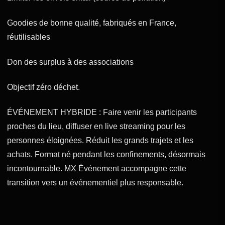
Goodies de bonne qualité, fabriqués en France,
réutilisables
Don des surplus à des associations
Objectif zéro déchet.
ÉVÉNEMENT HYBRIDE : Faire venir les participants
proches du lieu, diffuser en live streaming pour les
personnes éloignées. Réduit les grands trajets et les
achats. Format né pendant les confinements, désormais
incontournable. MX Événement accompagne cette
transition vers un événementiel plus responsable.